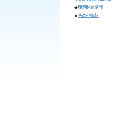
◆
環境関連情報
◆
その他情報